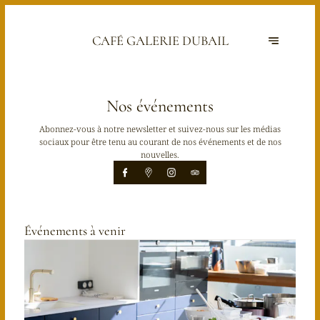
CAFÉ GALERIE DUBAIL
Nos événements
Abonnez-vous à notre newsletter et suivez-nous sur les médias
sociaux pour être tenu au courant de nos événements et de nos
nouvelles.
Événements à venir