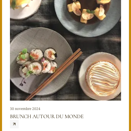
30 novembre 2024
BRUNCH AUTOUR DU MONDE