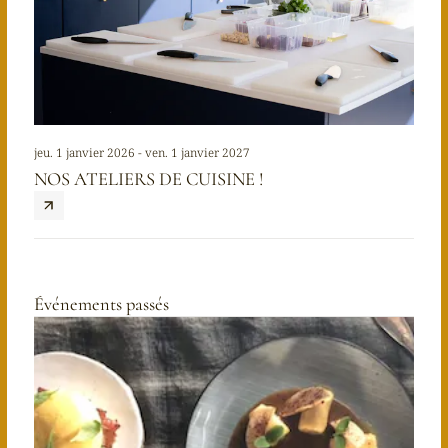
jeu. 1 janvier 2026 - ven. 1 janvier 2027
NOS ATELIERS DE CUISINE !
Événements passés