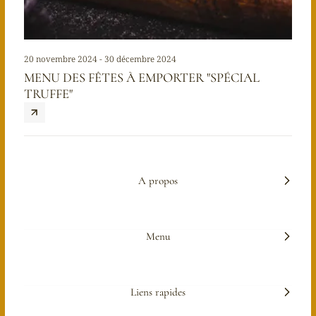
20 novembre 2024 - 30 décembre 2024
MENU DES FÊTES À EMPORTER "SPÉCIAL
TRUFFE"
A propos
Menu
Liens rapides