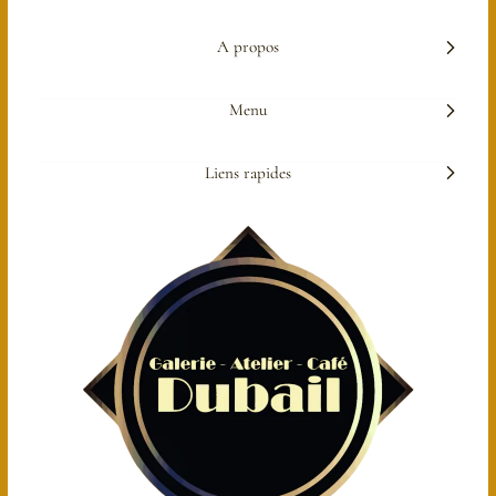
A propos
Menu
Liens rapides