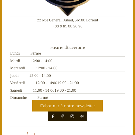
22 Rue Général Dubail, 56100 Lorient
+33 9 81 00 50 90
Heures d'ouverture
Lundi
Fermé
Mardi
12:00 - 14:00
Mercredi
12:00 - 14:00
Jeudi
12:00 - 14:00
Vendredi
12:00 - 14:00
19:00 - 21:00
Samedi
11:00 - 14:00
19:00 - 21:00
Dimanche
Fermé
S'abonner à notre newsletter